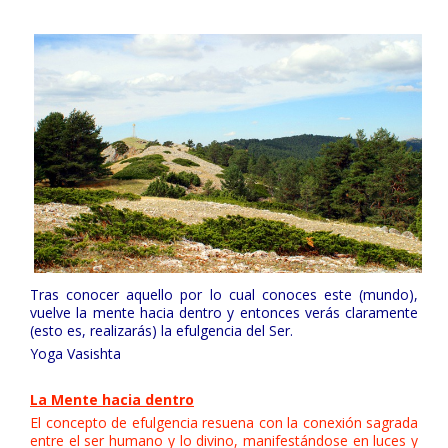
Tras conocer aquello por lo cual conoces este (mundo),
vuelve la mente hacia dentro y entonces verás claramente
(esto es, realizarás) la efulgencia del Ser.
Yoga Vasishta
La Mente hacia dentro
El concepto de efulgencia resuena con la conexión sagrada
entre el ser humano y lo divino, manifestándose en luces y