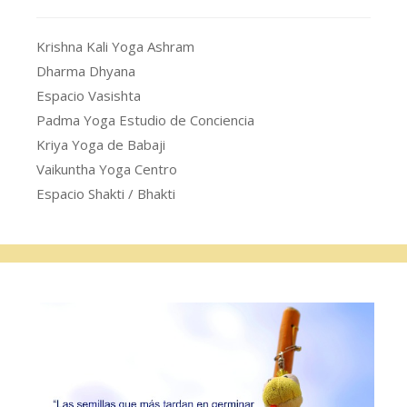
Krishna Kali Yoga Ashram
Dharma Dhyana
Espacio Vasishta
Padma Yoga Estudio de Conciencia
Kriya Yoga de Babaji
Vaikuntha Yoga Centro
Espacio Shakti / Bhakti