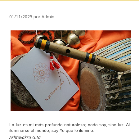
01/11/2025
por
Admin
La luz es mi más profunda naturaleza; nada soy, sino luz. Al
iluminarse el mundo, soy Yo que lo ilumino.
Ashtavakra Gita