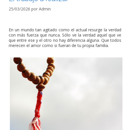
25/03/2026
por
Admin
En un mundo tan agitado como el actual resurge la verdad
con más fuerza que nunca. Sólo ve la verdad aquel que ve
que entre ese y el otro no hay diferencia alguna. Que todos
merecen el amor como si fueran de tu propia familia.