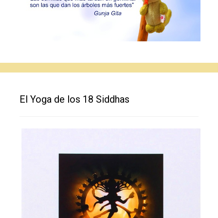
El Yoga de los 18 Siddhas