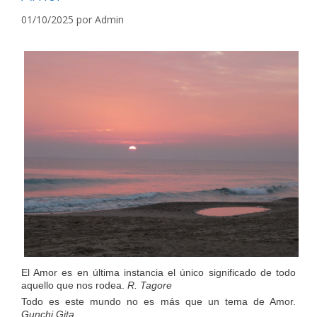
01/10/2025
por
Admin
El Amor es en última instancia el único significado de todo
aquello que nos rodea.
R. Tagore
Todo es este mundo no es más que un tema de Amor.
Gunchi Gita