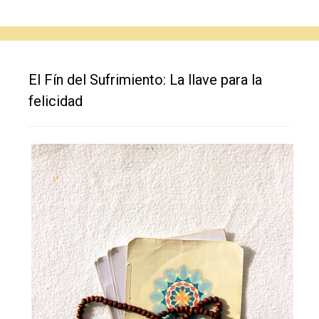
El Fín del Sufrimiento: La llave para la
felicidad