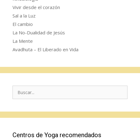
Vivir desde el corazón
Sal a la Luz
El cambio
La No-Dualidad de Jesús
La Mente
Avadhuta – El Liberado en Vida
Buscar:
Centros de Yoga recomendados