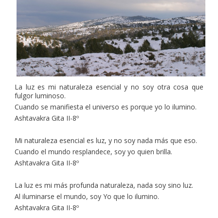
La luz es mi naturaleza esencial y no soy otra cosa que
fulgor luminoso.
Cuando se manifiesta el universo es porque yo lo ilumino.
Ashtavakra Gita II-8º
Mi naturaleza esencial es luz, y no soy nada más que eso.
Cuando el mundo resplandece, soy yo quien brilla.
Ashtavakra Gita II-8º
La luz es mi más profunda naturaleza, nada soy sino luz.
Al iluminarse el mundo, soy Yo que lo ilumino.
Ashtavakra Gita II-8º