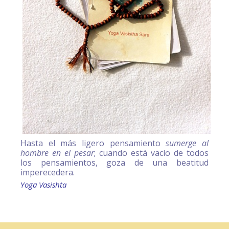
Hasta el más ligero pensamiento
sumerge al
hombre en el pesar
; cuando está vacío de todos
los pensamientos, goza de una beatitud
imperecedera.
Yoga Vasishta