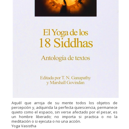
Aquél que arroja de su mente todos los objetos de
percepción y, adquirida la perfecta quiescencia, permanece
quieto como el espacio, sin verse afectado por el pesar, es
un hombre liberado; no importa si practica o no la
meditación o si ejecuta o no una acción.
Yoga Vasistha