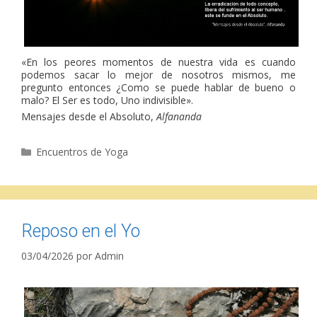
«En los peores momentos de nuestra vida es cuando
podemos sacar lo mejor de nosotros mismos, me
pregunto entonces ¿Como se puede hablar de bueno o
malo? El Ser es todo, Uno indivisible».
Mensajes desde el Absoluto,
Alfananda
Categorías
Encuentros de Yoga
Reposo en el Yo
03/04/2026
por
Admin