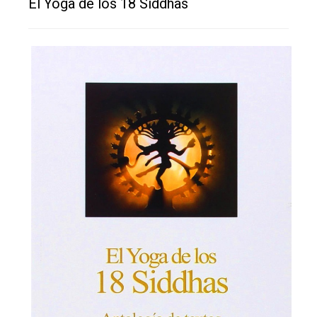
El Yoga de los 18 Siddhas