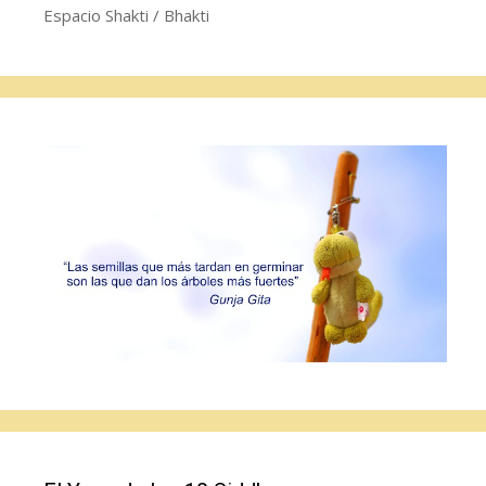
Espacio Shakti / Bhakti