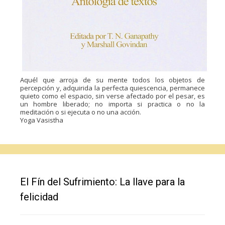
Aquél que arroja de su mente todos los objetos de
percepción y, adquirida la perfecta quiescencia, permanece
quieto como el espacio, sin verse afectado por el pesar, es
un hombre liberado; no importa si practica o no la
meditación o si ejecuta o no una acción.
Yoga Vasistha
El Fín del Sufrimiento: La llave para la
felicidad