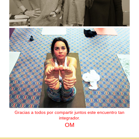
Gracias a todos por compartir juntos este encuentro tan
integrador.
OM