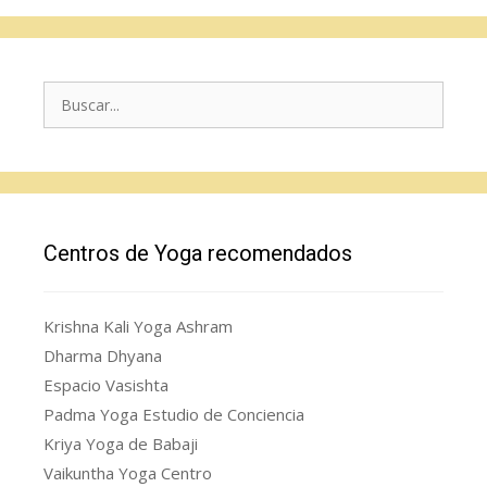
Buscar:
Centros de Yoga recomendados
Krishna Kali Yoga Ashram
Dharma Dhyana
Espacio Vasishta
Padma Yoga Estudio de Conciencia
Kriya Yoga de Babaji
Vaikuntha Yoga Centro