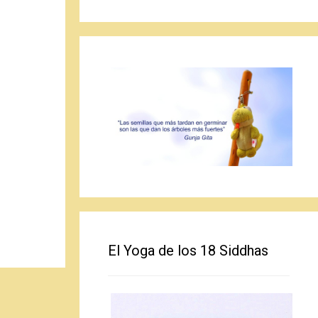
El Yoga de los 18 Siddhas