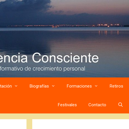
tación
Biografías
Formaciones
Retiros
Festivales
Contacto