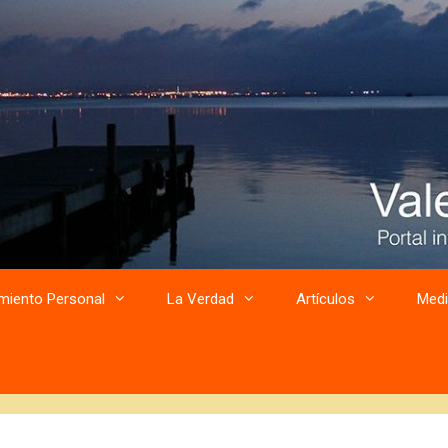
miento Personal
La Verdad
Artículos
Medi