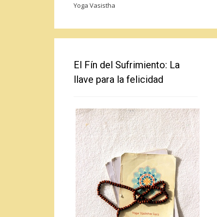
Yoga Vasistha
El Fín del Sufrimiento: La
llave para la felicidad