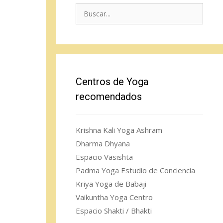
Buscar:
Centros de Yoga
recomendados
Krishna Kali Yoga Ashram
Dharma Dhyana
Espacio Vasishta
Padma Yoga Estudio de Conciencia
Kriya Yoga de Babaji
Vaikuntha Yoga Centro
Espacio Shakti / Bhakti