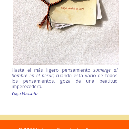
Hasta el más ligero pensamiento
sumerge al
hombre en el pesar
; cuando está vacío de todos
los pensamientos, goza de una beatitud
imperecedera.
Yoga Vasishta