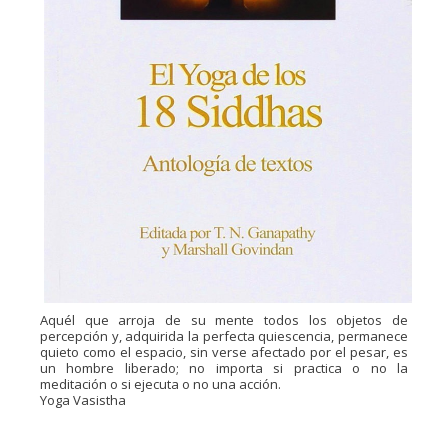
Aquél que arroja de su mente todos los objetos de
percepción y, adquirida la perfecta quiescencia, permanece
quieto como el espacio, sin verse afectado por el pesar, es
un hombre liberado; no importa si practica o no la
meditación o si ejecuta o no una acción.
Yoga Vasistha