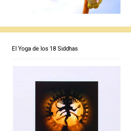
El Yoga de los 18 Siddhas