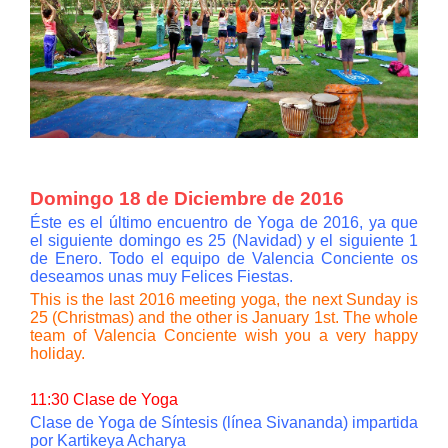
Domingo 18 de Diciembre de 2016
Éste es el último encuentro de Yoga de 2016, ya que
el siguiente domingo es 25 (Navidad) y el siguiente 1
de Enero. Todo el equipo de Valencia Conciente os
deseamos unas muy Felices Fiestas.
This is the last 2016 meeting yoga, the next Sunday is
25 (Christmas) and the other is January 1st. The whole
team of Valencia Conciente
wish you a very happy
holiday.
11:30 Clase de Yoga
Clase de Yoga de Síntesis (línea Sivananda) impartida
por Kartikeya Acharya