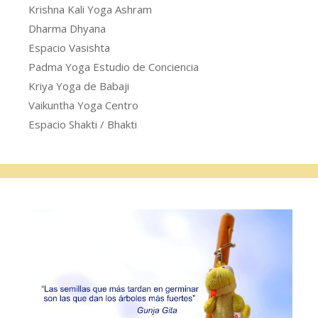
Krishna Kali Yoga Ashram
Dharma Dhyana
Espacio Vasishta
Padma Yoga Estudio de Conciencia
Kriya Yoga de Babaji
Vaikuntha Yoga Centro
Espacio Shakti / Bhakti