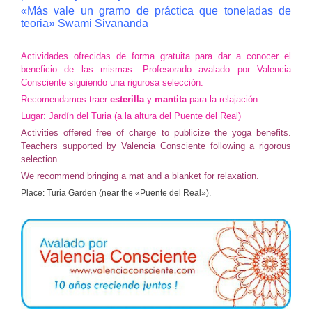
«Más vale un gramo de práctica que toneladas de
teoria» Swami Sivananda
Actividades ofrecidas de forma gratuita para dar a conocer el
beneficio de las mismas. Profesorado avalado por Valencia
Consciente siguiendo una rigurosa selección.
Recomendamos traer
esterilla
y
mantita
para la relajación.
Lugar: Jardín del Turia (a la altura del Puente del Real)
Activities offered free of charge to publicize the yoga benefits.
Teachers
supported by Valencia Consciente following a rigorous
selection.
We recommend bringing a mat and a blanket for relaxation.
Place: Turia Garden (near the «Puente del Real»).