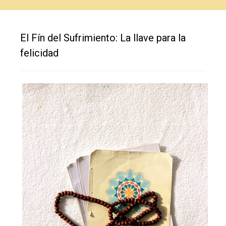
El Fín del Sufrimiento: La llave para la
felicidad