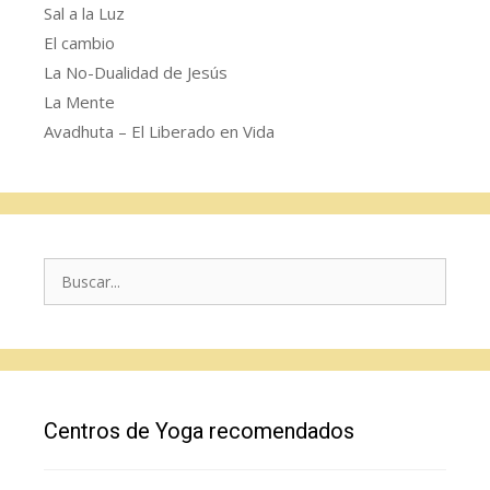
Sal a la Luz
El cambio
La No-Dualidad de Jesús
La Mente
Avadhuta – El Liberado en Vida
Buscar:
Centros de Yoga recomendados