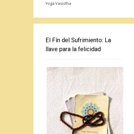
Yoga Vasistha
El Fín del Sufrimiento: La
llave para la felicidad