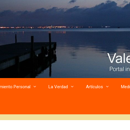
miento Personal
La Verdad
Artículos
Medi