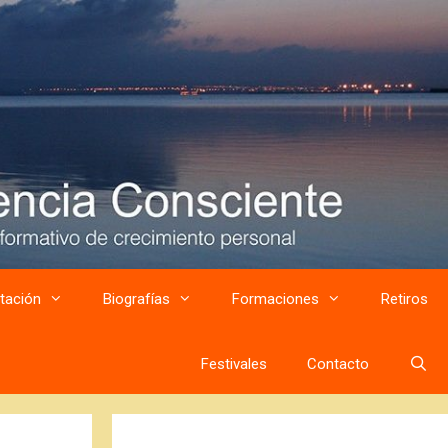
tación
Biografías
Formaciones
Retiros
Festivales
Contacto