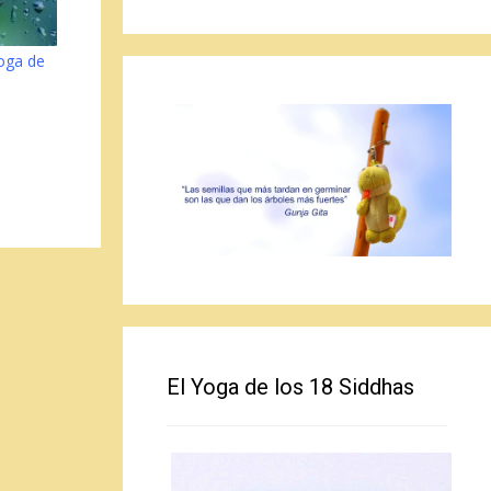
oga de
El Yoga de los 18 Siddhas