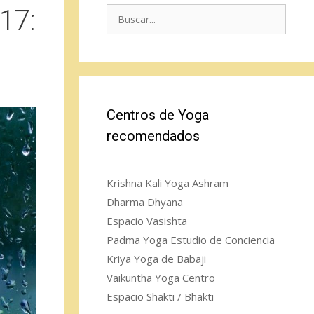
17:
Buscar:
Centros de Yoga
recomendados
Krishna Kali Yoga Ashram
Dharma Dhyana
Espacio Vasishta
Padma Yoga Estudio de Conciencia
Kriya Yoga de Babaji
Vaikuntha Yoga Centro
Espacio Shakti / Bhakti