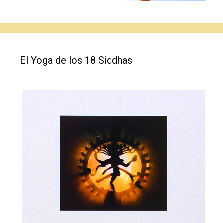
El Yoga de los 18 Siddhas