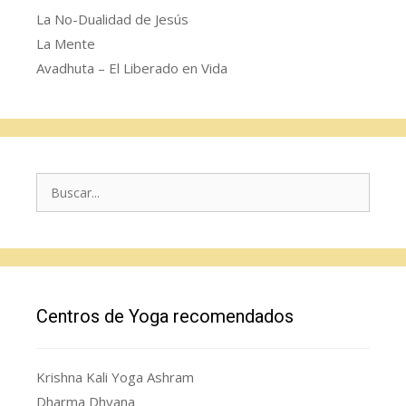
La No-Dualidad de Jesús
La Mente
Avadhuta – El Liberado en Vida
Buscar:
Centros de Yoga recomendados
Krishna Kali Yoga Ashram
Dharma Dhyana