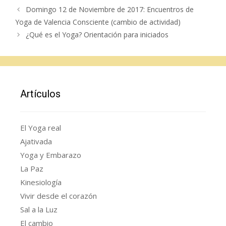
Domingo 12 de Noviembre de 2017: Encuentros de
Yoga de Valencia Consciente (cambio de actividad)
¿Qué es el Yoga? Orientación para iniciados
Artículos
El Yoga real
Ajativada
Yoga y Embarazo
La Paz
Kinesiología
Vivir desde el corazón
Sal a la Luz
El cambio