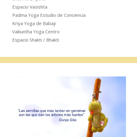
Espacio Vasishta
Padma Yoga Estudio de Conciencia
Kriya Yoga de Babaji
Vaikuntha Yoga Centro
Espacio Shakti / Bhakti