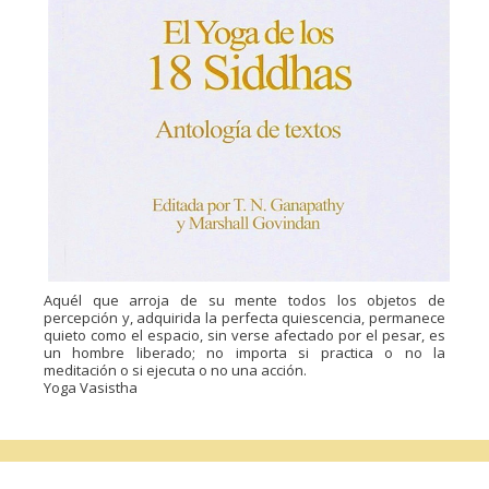
Aquél que arroja de su mente todos los objetos de
percepción y, adquirida la perfecta quiescencia, permanece
quieto como el espacio, sin verse afectado por el pesar, es
un hombre liberado; no importa si practica o no la
meditación o si ejecuta o no una acción.
Yoga Vasistha