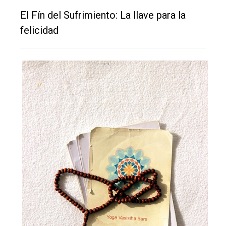
El Fín del Sufrimiento: La llave para la
felicidad