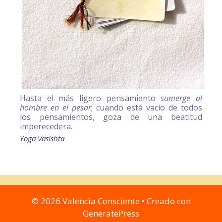
Hasta el más ligero pensamiento
sumerge al
hombre en el pesar
; cuando está vacío de todos
los pensamientos, goza de una beatitud
imperecedera.
Yoga Vasishta
© 2026 Valencia Consciente
• Creado con
GeneratePress