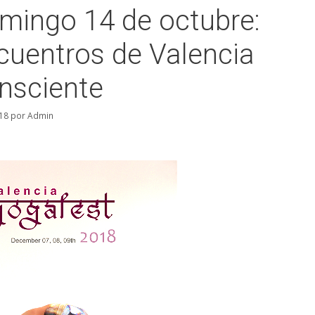
mingo 14 de octubre:
cuentros de Valencia
nsciente
18
por
Admin