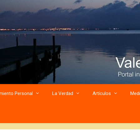
miento Personal
La Verdad
Artículos
Medi