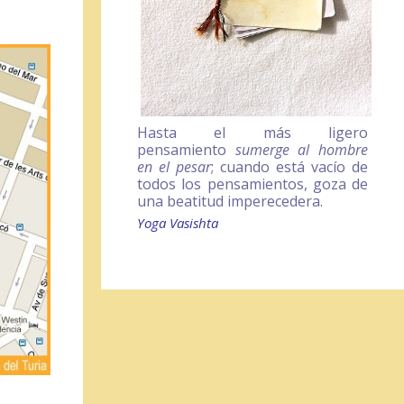
Hasta el más ligero
pensamiento
sumerge al hombre
en el pesar
; cuando está vacío de
todos los pensamientos, goza de
una beatitud imperecedera.
Yoga Vasishta