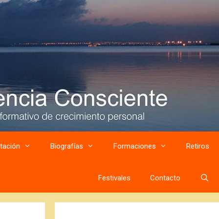
tación
Biografías
Formaciones
Retiros
Festivales
Contacto