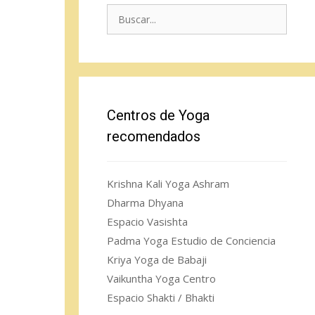
Buscar:
Centros de Yoga
recomendados
Krishna Kali Yoga Ashram
Dharma Dhyana
Espacio Vasishta
Padma Yoga Estudio de Conciencia
Kriya Yoga de Babaji
Vaikuntha Yoga Centro
Espacio Shakti / Bhakti