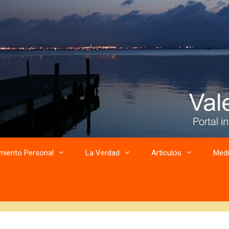
miento Personal
La Verdad
Artículos
Medi