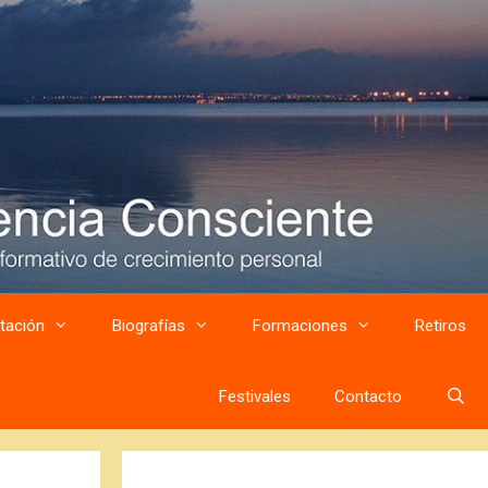
tación
Biografías
Formaciones
Retiros
Festivales
Contacto