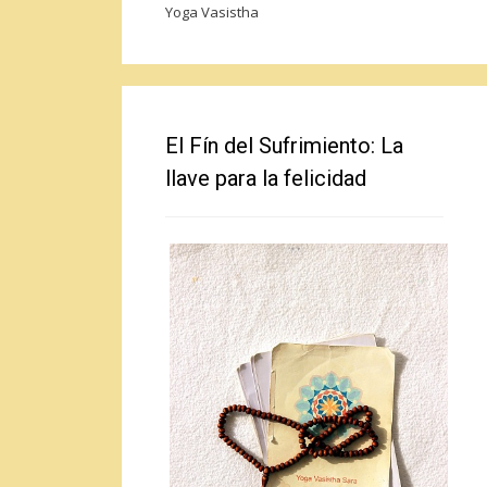
Yoga Vasistha
El Fín del Sufrimiento: La
llave para la felicidad