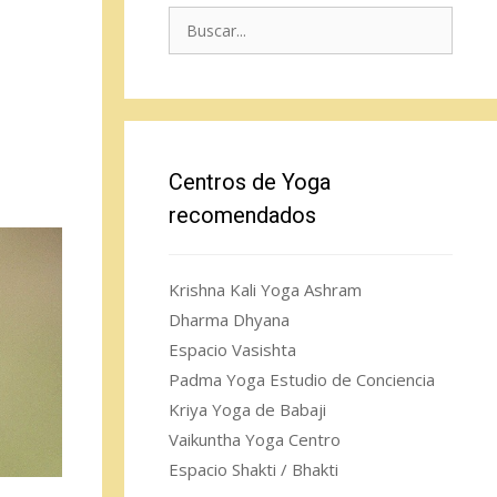
Buscar:
Centros de Yoga
recomendados
Krishna Kali Yoga Ashram
Dharma Dhyana
Espacio Vasishta
Padma Yoga Estudio de Conciencia
Kriya Yoga de Babaji
Vaikuntha Yoga Centro
Espacio Shakti / Bhakti