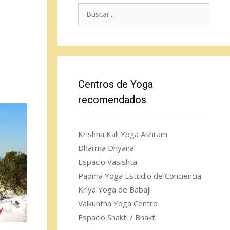
Buscar:
Centros de Yoga
recomendados
Krishna Kali Yoga Ashram
Dharma Dhyana
Espacio Vasishta
Padma Yoga Estudio de Conciencia
Kriya Yoga de Babaji
Vaikuntha Yoga Centro
Espacio Shakti / Bhakti