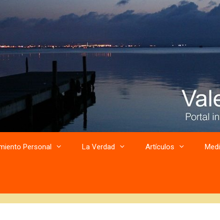
miento Personal
La Verdad
Artículos
Medi