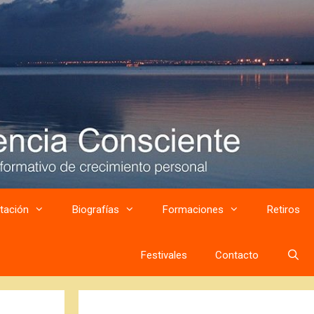
tación
Biografías
Formaciones
Retiros
Festivales
Contacto