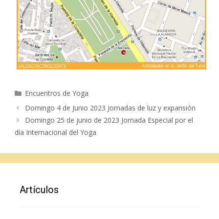
Categorías
Encuentros de Yoga
Domingo 4 de Junio 2023 Jornadas de luz y expansión
Domingo 25 de junio de 2023 Jornada Especial por el
día Internacional del Yoga
Artículos