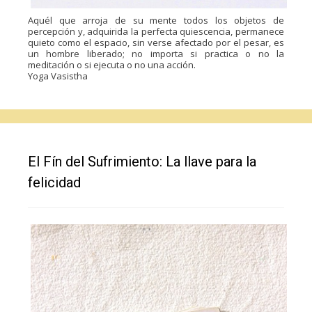
Aquél que arroja de su mente todos los objetos de
percepción y, adquirida la perfecta quiescencia, permanece
quieto como el espacio, sin verse afectado por el pesar, es
un hombre liberado; no importa si practica o no la
meditación o si ejecuta o no una acción.
Yoga Vasistha
El Fín del Sufrimiento: La llave para la
felicidad