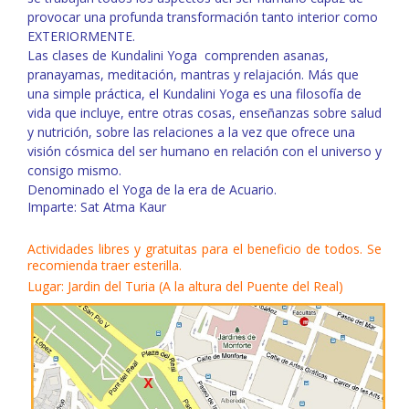
provocar una profunda transformación tanto interior como
EXTERIORMENTE.
Las clases de Kundalini Yoga comprenden asanas,
pranayamas, meditación, mantras y relajación. Más que
una simple práctica, el Kundalini Yoga es una filosofía de
vida que incluye, entre otras cosas, enseñanzas sobre salud
y nutrición, sobre las relaciones a la vez que ofrece una
visión cósmica del ser humano en relación con el universo y
consigo mismo.
Denominado el Yoga de la era de Acuario.
Imparte: Sat Atma Kaur
Actividades libres y gratuitas para el beneficio de todos. Se
recomienda traer esterilla.
Lugar: Jardin del Turia (A la altura del Puente del Real)