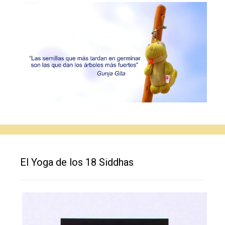
El Yoga de los 18 Siddhas