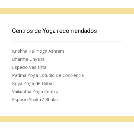
Centros de Yoga recomendados
Krishna Kali Yoga Ashram
Dharma Dhyana
Espacio Vasishta
Padma Yoga Estudio de Conciencia
Kriya Yoga de Babaji
Vaikuntha Yoga Centro
Espacio Shakti / Bhakti