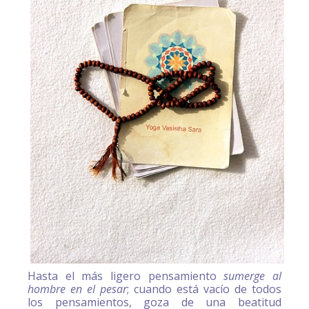
Hasta el más ligero pensamiento
sumerge al
hombre en el pesar
; cuando está vacío de todos
los pensamientos, goza de una beatitud