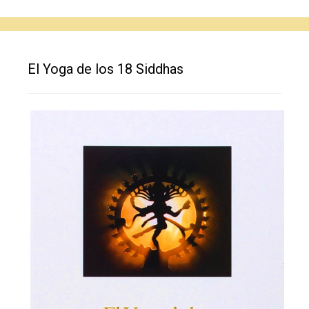
El Yoga de los 18 Siddhas