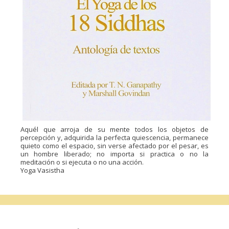
Aquél que arroja de su mente todos los objetos de
percepción y, adquirida la perfecta quiescencia, permanece
quieto como el espacio, sin verse afectado por el pesar, es
un hombre liberado; no importa si practica o no la
meditación o si ejecuta o no una acción.
Yoga Vasistha