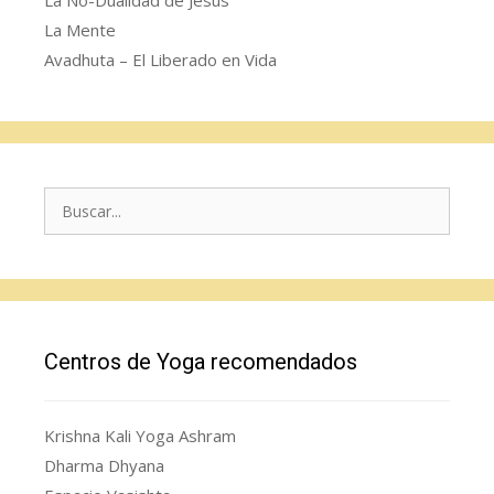
La Mente
Avadhuta – El Liberado en Vida
Buscar:
Centros de Yoga recomendados
Krishna Kali Yoga Ashram
Dharma Dhyana