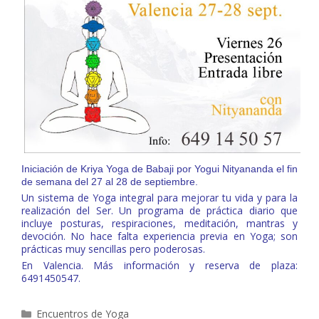
Iniciación de Kriya Yoga de Babaji por Yogui Nityananda el fin
de semana del 27 al 28 de septiembre.
Un sistema de Yoga integral para mejorar tu vida y para la
realización del Ser. Un programa de práctica diario que
incluye posturas, respiraciones, meditación, mantras y
devoción. No hace falta experiencia previa en Yoga; son
prácticas muy sencillas pero poderosas.
En Valencia. Más información y reserva de plaza:
6491450547.
Categorías
Encuentros de Yoga