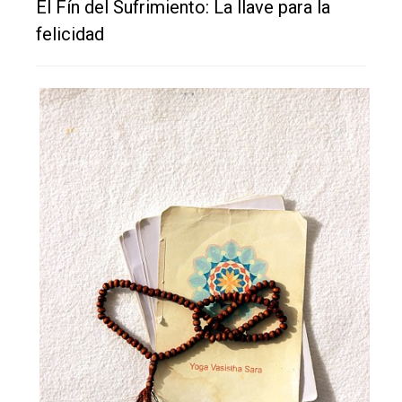
El Fín del Sufrimiento: La llave para la
felicidad