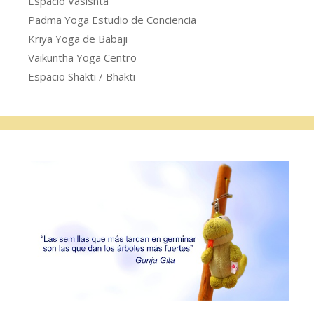
Espacio Vasishta
Padma Yoga Estudio de Conciencia
Kriya Yoga de Babaji
Vaikuntha Yoga Centro
Espacio Shakti / Bhakti