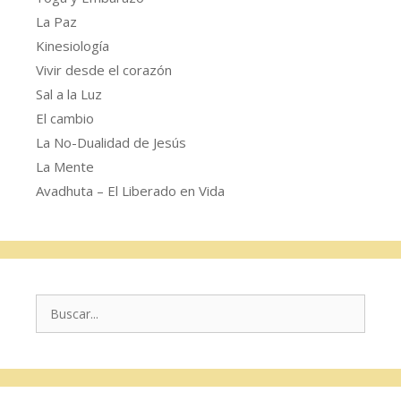
La Paz
Kinesiología
Vivir desde el corazón
Sal a la Luz
El cambio
La No-Dualidad de Jesús
La Mente
Avadhuta – El Liberado en Vida
Buscar: