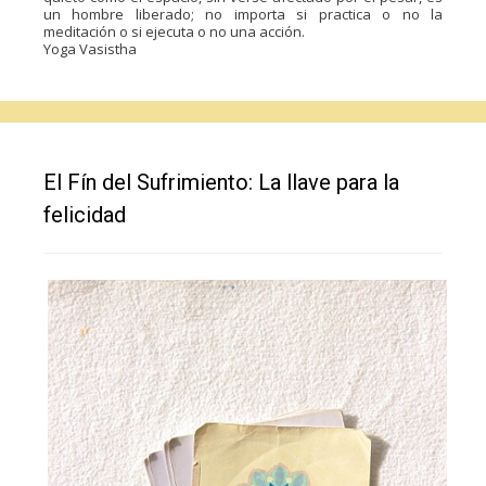
un hombre liberado; no importa si practica o no la
meditación o si ejecuta o no una acción.
Yoga Vasistha
El Fín del Sufrimiento: La llave para la
felicidad