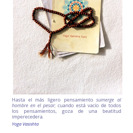
Hasta el más ligero pensamiento
sumerge al
hombre en el pesar
; cuando está vacío de todos
los pensamientos, goza de una beatitud
imperecedera.
Yoga Vasishta