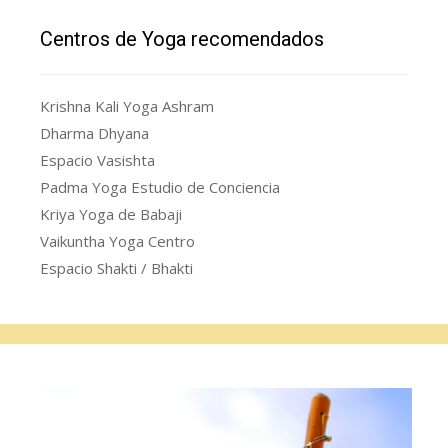
Centros de Yoga recomendados
Krishna Kali Yoga Ashram
Dharma Dhyana
Espacio Vasishta
Padma Yoga Estudio de Conciencia
Kriya Yoga de Babaji
Vaikuntha Yoga Centro
Espacio Shakti / Bhakti