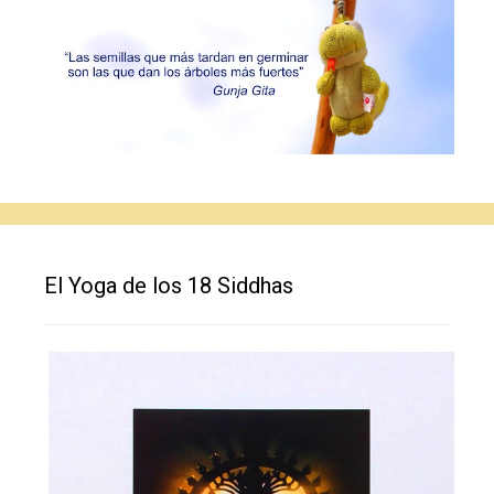
El Yoga de los 18 Siddhas