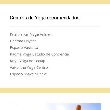
Centros de Yoga recomendados
Krishna Kali Yoga Ashram
Dharma Dhyana
Espacio Vasishta
Padma Yoga Estudio de Conciencia
Kriya Yoga de Babaji
Vaikuntha Yoga Centro
Espacio Shakti / Bhakti