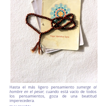
Hasta el más ligero pensamiento
sumerge al
hombre en el pesar
; cuando está vacío de todos
los pensamientos, goza de una beatitud
imperecedera.