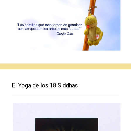
El Yoga de los 18 Siddhas