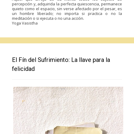
percepción y, adquirida la perfecta quiescencia, permanece
quieto como el espacio, sin verse afectado por el pesar, es
un hombre liberado; no importa si practica o no la
meditación o si ejecuta o no una acción.
Yoga Vasistha
El Fín del Sufrimiento: La llave para la
felicidad