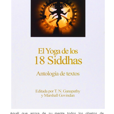
Aquél que arroja de su mente todos los objetos de