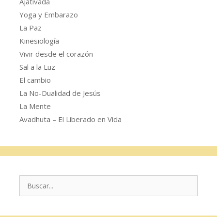
Ajativada
Yoga y Embarazo
La Paz
Kinesiología
Vivir desde el corazón
Sal a la Luz
El cambio
La No-Dualidad de Jesús
La Mente
Avadhuta – El Liberado en Vida
Buscar: