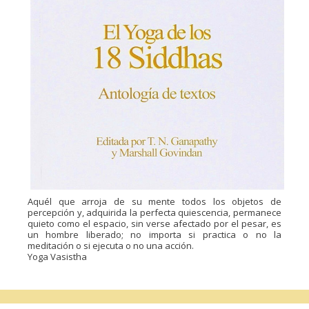
Aquél que arroja de su mente todos los objetos de
percepción y, adquirida la perfecta quiescencia, permanece
quieto como el espacio, sin verse afectado por el pesar, es
un hombre liberado; no importa si practica o no la
meditación o si ejecuta o no una acción.
Yoga Vasistha