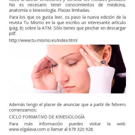
No es necesario tener conocimientos de medicina,
anatomía o kinesiología. Plazas limitadas.
Para los que os gusta leer, os paso la nueva edición de la
revista Tu Mismo en la que escribo un interesante artículo
(pág. 8) sobre la ATM. Sólo tienes que pinchar en descargar
pdf.
http://www.tu-mismo.es/index.html
Además tengo el placer de anunciar que a partir de febrero
comenzamos:
CICLO FORMATIVO DE KINESIOLOGÍA
Para más información puedes visitar la web:
www.olgalava.com o llamar al 679 320 928.