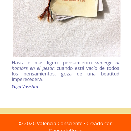
Hasta el más ligero pensamiento
sumerge al
hombre en el pesar
; cuando está vacío de todos
los pensamientos, goza de una beatitud
imperecedera.
Yoga Vasishta
© 2026 Valencia Consciente
• Creado con
GeneratePress