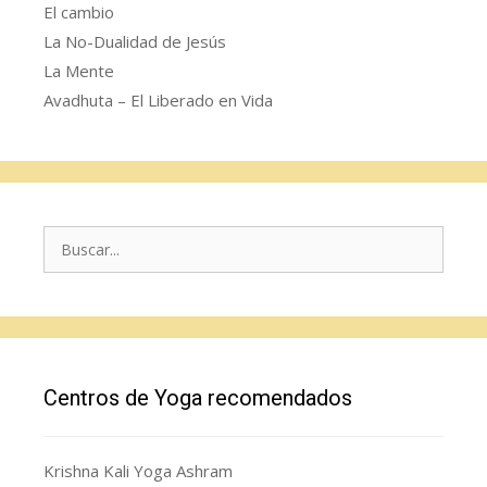
El cambio
La No-Dualidad de Jesús
La Mente
Avadhuta – El Liberado en Vida
Buscar:
Centros de Yoga recomendados
Krishna Kali Yoga Ashram