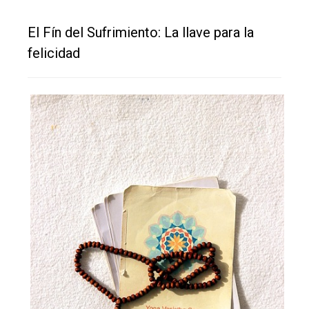
El Fín del Sufrimiento: La llave para la
felicidad