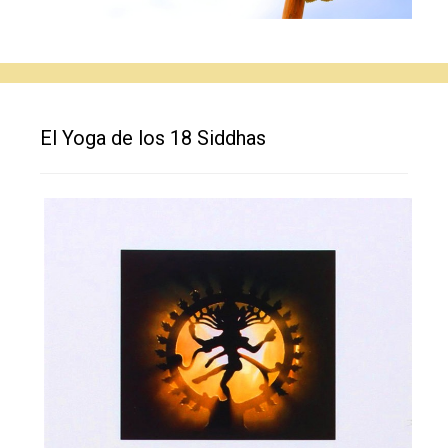
El Yoga de los 18 Siddhas