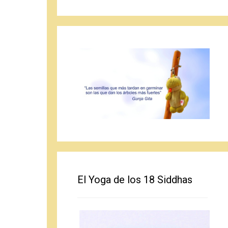
El Yoga de los 18 Siddhas