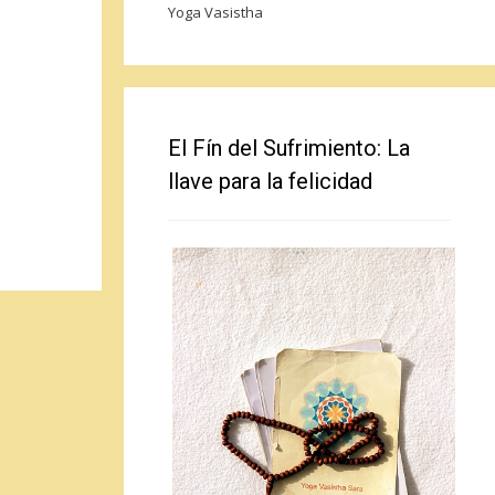
Yoga Vasistha
El Fín del Sufrimiento: La
llave para la felicidad