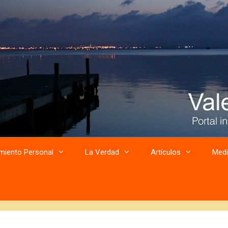
miento Personal
La Verdad
Artículos
Medi