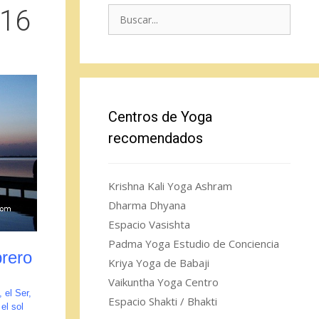
016
Buscar:
Centros de Yoga
recomendados
Krishna Kali Yoga Ashram
Dharma Dhyana
Espacio Vasishta
Padma Yoga Estudio de Conciencia
rero
Kriya Yoga de Babaji
Vaikuntha Yoga Centro
 el Ser,
Espacio Shakti / Bhakti
el sol