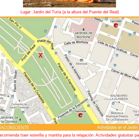
Lugar: Jardín del Turía (a la altura del Puente del Real)
ecomienda traer esterilla y mantita para la relajación. Actividades gratuitas pa