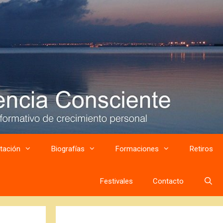
tación
Biografías
Formaciones
Retiros
Festivales
Contacto